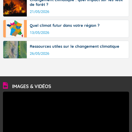
de forêt ?
21/05/2026
Quel climat futur dans votre région ?
13/05/2026
Ressources utiles sur le changement climatique
26/05/2026
IMAGES & VIDÉOS