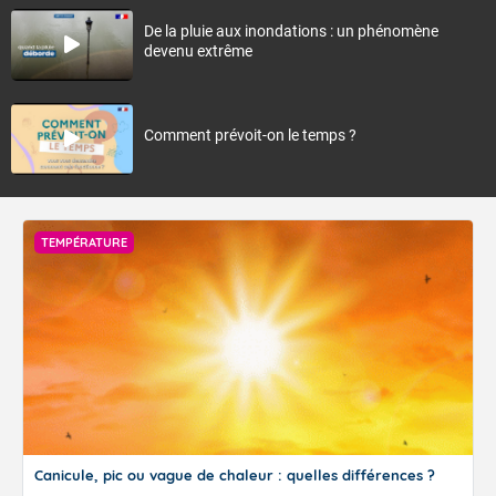
De la pluie aux inondations : un phénomène
devenu extrême
Comment prévoit-on le temps ?
TEMPÉRATURE
Canicule, pic ou vague de chaleur : quelles différences ?