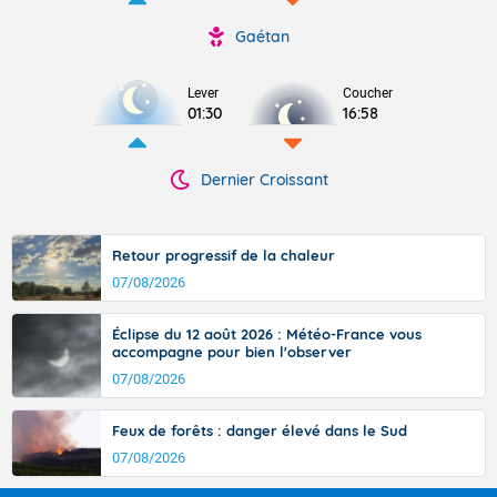
Gaétan
Lever
Coucher
01:30
16:58
Dernier Croissant
Retour progressif de la chaleur
07/08/2026
Éclipse du 12 août 2026 : Météo-France vous
accompagne pour bien l'observer
07/08/2026
Feux de forêts : danger élevé dans le Sud
07/08/2026