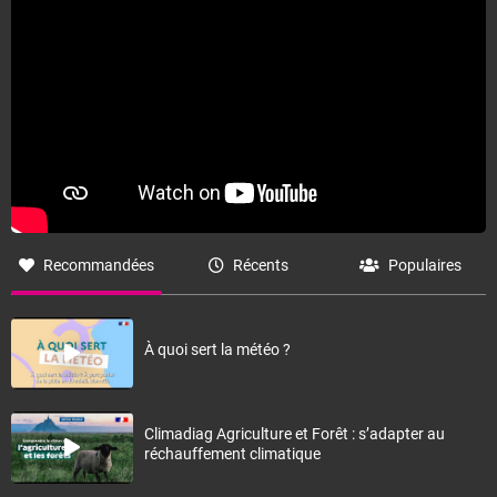
Recommandées
Récents
Populaires
À quoi sert la météo ?
Climadiag Agriculture et Forêt : s’adapter au
réchauffement climatique