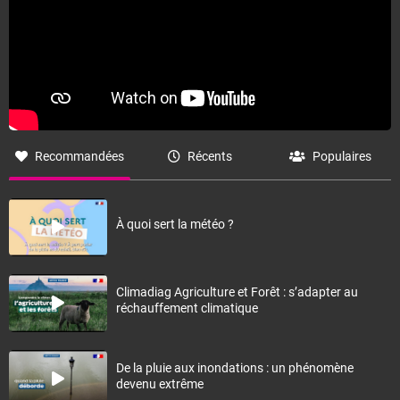
Recommandées
Récents
Populaires
À quoi sert la météo ?
Climadiag Agriculture et Forêt : s’adapter au
réchauffement climatique
De la pluie aux inondations : un phénomène
devenu extrême