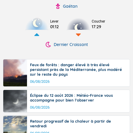
Gaétan
Lever
Coucher
01:12
17:29
Dernier Croissant
Feux de forêts : danger élevé à très élevé
persistant près de la Méditerranée, plus modéré
sur le reste du pays
06/08/2026
Éclipse du 12 août 2026 : Météo-France vous
accompagne pour bien l'observer
06/08/2026
Retour progressif de la chaleur à partir de
vendredi