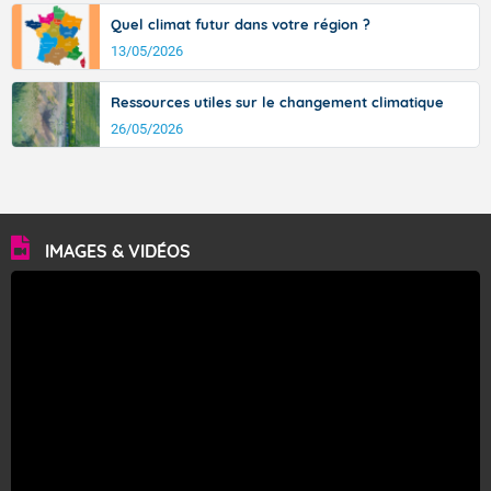
Quel climat futur dans votre région ?
13/05/2026
Ressources utiles sur le changement climatique
26/05/2026
IMAGES & VIDÉOS