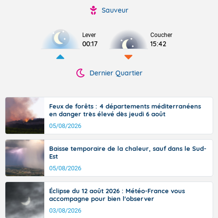
Sauveur
Lever
Coucher
00:17
15:42
Dernier Quartier
Feux de forêts : 4 départements méditerranéens
en danger très élevé dès jeudi 6 août
05/08/2026
Baisse temporaire de la chaleur, sauf dans le Sud-
Est
05/08/2026
Éclipse du 12 août 2026 : Météo-France vous
accompagne pour bien l'observer
03/08/2026