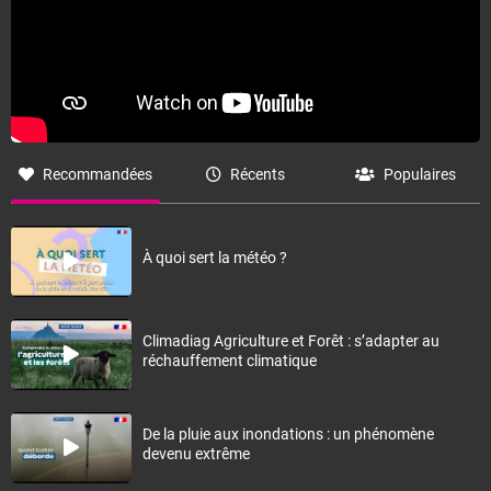
Recommandées
Récents
Populaires
À quoi sert la météo ?
Climadiag Agriculture et Forêt : s’adapter au
réchauffement climatique
De la pluie aux inondations : un phénomène
devenu extrême