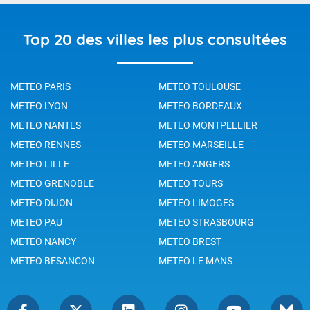
Top 20 des villes les plus consultées
METEO PARIS
METEO TOULOUSE
METEO LYON
METEO BORDEAUX
METEO NANTES
METEO MONTPELLIER
METEO RENNES
METEO MARSEILLE
METEO LILLE
METEO ANGERS
METEO GRENOBLE
METEO TOURS
METEO DIJON
METEO LIMOGES
METEO PAU
METEO STRASBOURG
METEO NANCY
METEO BREST
METEO BESANCON
METEO LE MANS