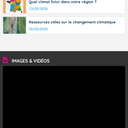
Quel climat futur dans votre région ?
13/05/2026
Ressources utiles sur le changement climatique
26/05/2026
IMAGES & VIDÉOS