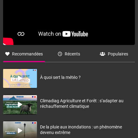
Recommandées
Récents
Populaires
À quoi sert la météo ?
Climadiag Agriculture et Forêt : s’adapter au
réchauffement climatique
De la pluie aux inondations : un phénomène
devenu extrême