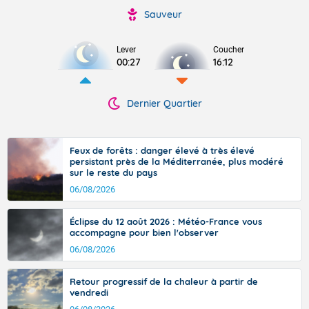
Sauveur
Lever
Coucher
00:27
16:12
Dernier Quartier
Feux de forêts : danger élevé à très élevé
persistant près de la Méditerranée, plus modéré
sur le reste du pays
06/08/2026
Éclipse du 12 août 2026 : Météo-France vous
accompagne pour bien l'observer
06/08/2026
Retour progressif de la chaleur à partir de
vendredi