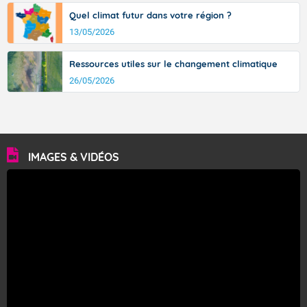
Quel climat futur dans votre région ?
13/05/2026
Ressources utiles sur le changement climatique
26/05/2026
IMAGES & VIDÉOS