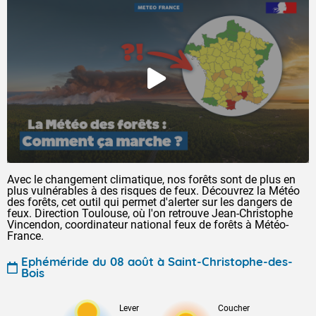
Avec le changement climatique, nos forêts sont de plus en
plus vulnérables à des risques de feux. Découvrez la Météo
des forêts, cet outil qui permet d'alerter sur les dangers de
feux. Direction Toulouse, où l'on retrouve Jean-Christophe
Vincendon, coordinateur national feux de forêts à Météo-
France.
Ephéméride du 08 août à Saint-Christophe-des-
Bois
Lever
Coucher