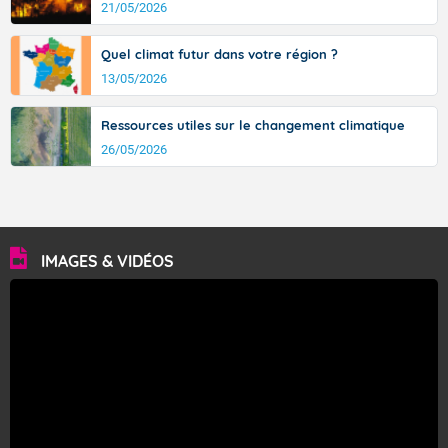
21/05/2026
Quel climat futur dans votre région ?
13/05/2026
Ressources utiles sur le changement climatique
26/05/2026
IMAGES & VIDÉOS