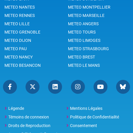
METEO NANTES
METEO MONTPELLIER
METEO RENNES
METEO MARSEILLE
METEO LILLE
METEO ANGERS
METEO GRENOBLE
METEO TOURS
METEO DIJON
METEO LIMOGES
METEO PAU
METEO STRASBOURG
METEO NANCY
METEO BREST
METEO BESANCON
METEO LE MANS
Légende
Mentions Légales
Témoins de connexion
Politique de Confidentialité
Droits de Reproduction
Consentement