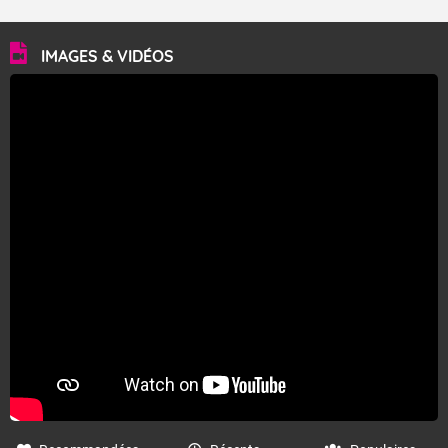
IMAGES & VIDÉOS