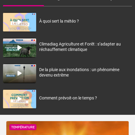
À quoi sert la météo ?
Climadiag Agriculture et Forêt : s’adapter au
réchauffement climatique
De la pluie aux inondations : un phénomène
devenu extrême
Comment prévoit-on le temps ?
TEMPÉRATURE