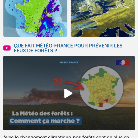
QUE FAIT MÉTÉO-FRANCE POUR PRÉVENIR LES
FEUX DE FORÊTS ?
Avec le changement climatique, nos forêts sont de plus en