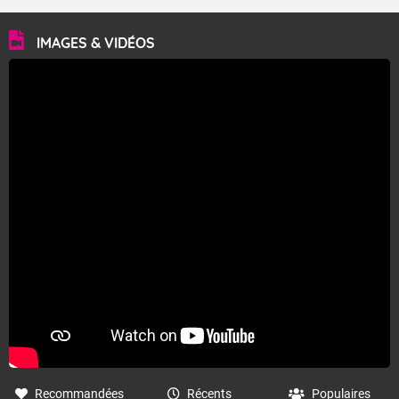
IMAGES & VIDÉOS
Fermer
Recommandées
Récents
Populaires