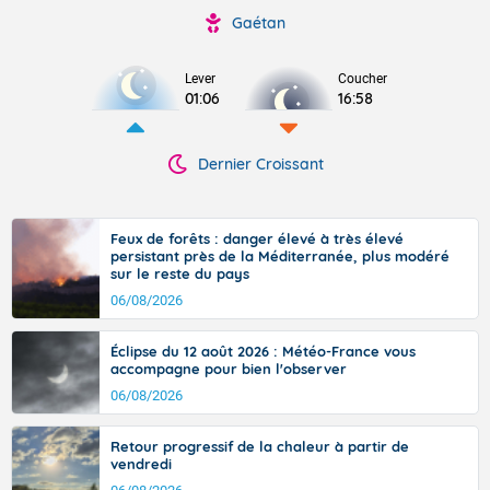
Gaétan
Lever
Coucher
01:06
16:58
Dernier Croissant
Feux de forêts : danger élevé à très élevé
persistant près de la Méditerranée, plus modéré
sur le reste du pays
06/08/2026
Éclipse du 12 août 2026 : Météo-France vous
accompagne pour bien l'observer
06/08/2026
Retour progressif de la chaleur à partir de
vendredi