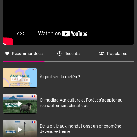
Recommandées
Récents
Populaires
À quoi sert la météo ?
Climadiag Agriculture et Forêt : s’adapter au
réchauffement climatique
De la pluie aux inondations : un phénomène
devenu extrême