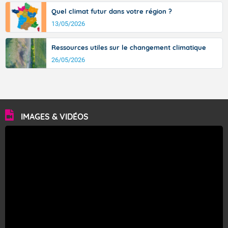
Quel climat futur dans votre région ?
13/05/2026
Ressources utiles sur le changement climatique
26/05/2026
IMAGES & VIDÉOS