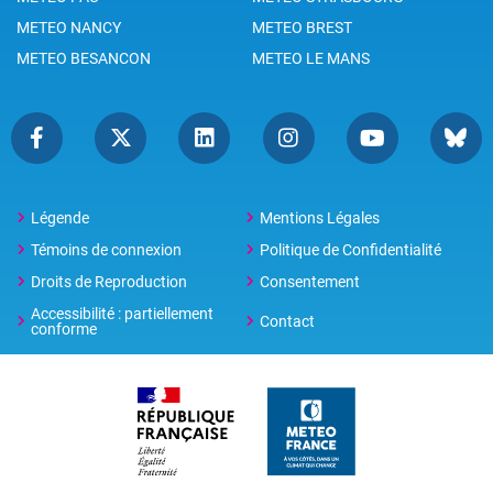
METEO NANCY
METEO BREST
METEO BESANCON
METEO LE MANS
Légende
Mentions Légales
Témoins de connexion
Politique de Confidentialité
Droits de Reproduction
Consentement
Accessibilité : partiellement
Contact
conforme