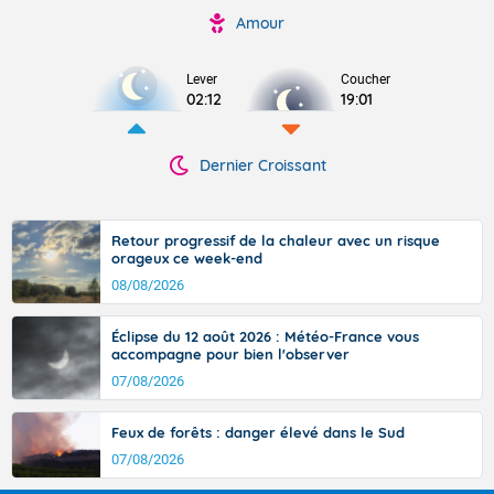
Amour
Lever
Coucher
02:12
19:01
Dernier Croissant
Retour progressif de la chaleur avec un risque
orageux ce week-end
08/08/2026
Éclipse du 12 août 2026 : Météo-France vous
accompagne pour bien l'observer
07/08/2026
Feux de forêts : danger élevé dans le Sud
07/08/2026