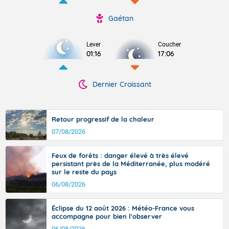
Gaétan
Lever
Coucher
01:16
17:06
Dernier Croissant
Retour progressif de la chaleur
07/08/2026
Feux de forêts : danger élevé à très élevé
persistant près de la Méditerranée, plus modéré
sur le reste du pays
06/08/2026
Éclipse du 12 août 2026 : Météo-France vous
accompagne pour bien l'observer
06/08/2026