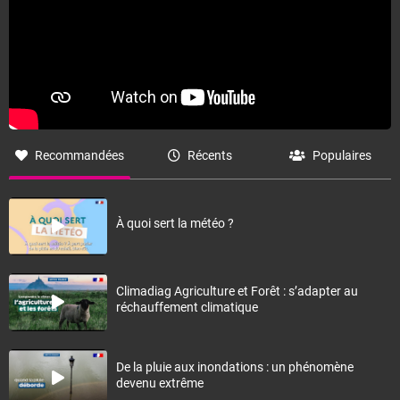
Recommandées
Récents
Populaires
À quoi sert la météo ?
Climadiag Agriculture et Forêt : s’adapter au
réchauffement climatique
De la pluie aux inondations : un phénomène
devenu extrême