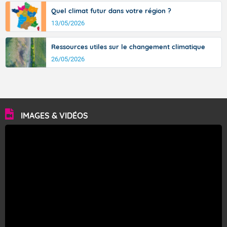
Quel climat futur dans votre région ?
13/05/2026
Ressources utiles sur le changement climatique
26/05/2026
IMAGES & VIDÉOS