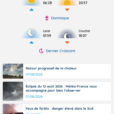
06:28
20:57
Dominique
Lever
Coucher
01:59
18:07
Dernier Croissant
Retour progressif de la chaleur
07/08/2026
Éclipse du 12 août 2026 : Météo-France vous
accompagne pour bien l'observer
07/08/2026
Feux de forêts : danger élevé dans le Sud