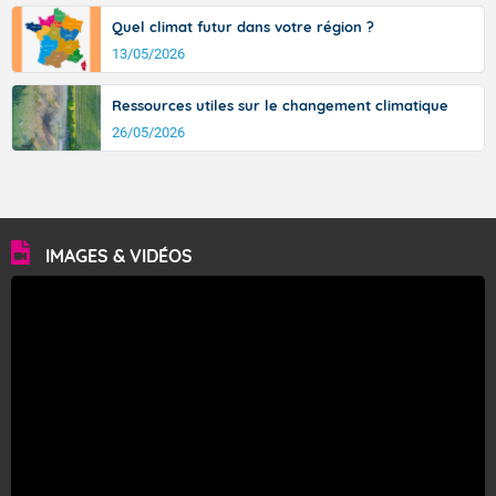
Quel climat futur dans votre région ?
13/05/2026
Ressources utiles sur le changement climatique
26/05/2026
IMAGES & VIDÉOS