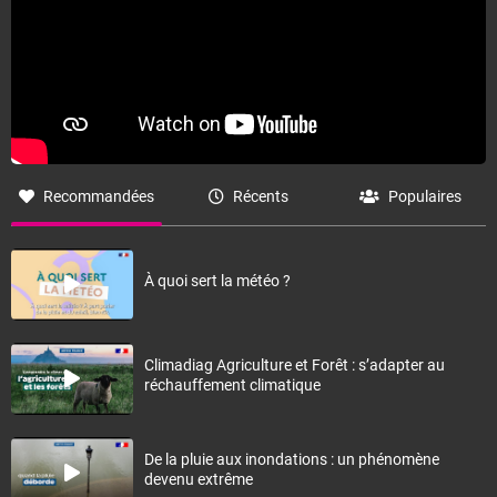
Recommandées
Récents
Populaires
À quoi sert la météo ?
Climadiag Agriculture et Forêt : s’adapter au
réchauffement climatique
De la pluie aux inondations : un phénomène
devenu extrême