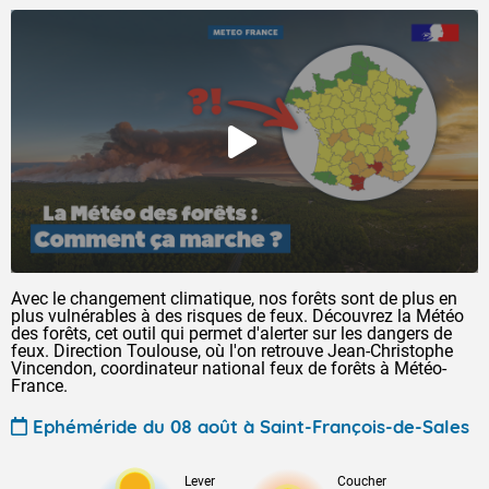
Avec le changement climatique, nos forêts sont de plus en
plus vulnérables à des risques de feux. Découvrez la Météo
des forêts, cet outil qui permet d'alerter sur les dangers de
feux. Direction Toulouse, où l'on retrouve Jean-Christophe
Vincendon, coordinateur national feux de forêts à Météo-
France.
Ephéméride du 08 août à Saint-François-de-Sales
Lever
Coucher