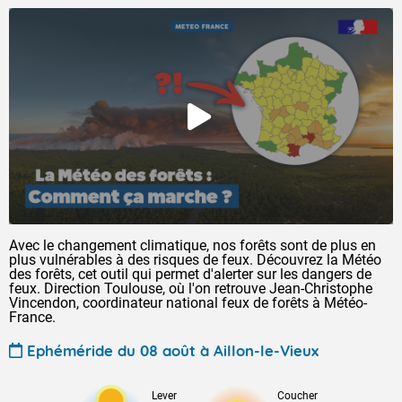
Avec le changement climatique, nos forêts sont de plus en
plus vulnérables à des risques de feux. Découvrez la Météo
des forêts, cet outil qui permet d'alerter sur les dangers de
feux. Direction Toulouse, où l'on retrouve Jean-Christophe
Vincendon, coordinateur national feux de forêts à Météo-
France.
Ephéméride du 08 août à Aillon-le-Vieux
Lever
Coucher