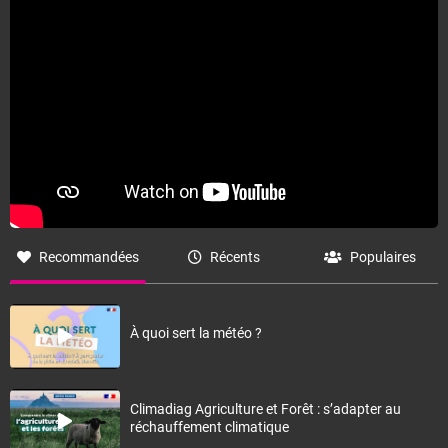
Recommandées
Récents
Populaires
À quoi sert la météo ?
Climadiag Agriculture et Forêt : s’adapter au
réchauffement climatique