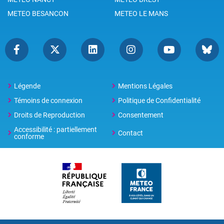
METEO BESANCON
METEO LE MANS
Légende
Mentions Légales
Témoins de connexion
Politique de Confidentialité
Droits de Reproduction
Consentement
Accessibilité : partiellement
Contact
conforme