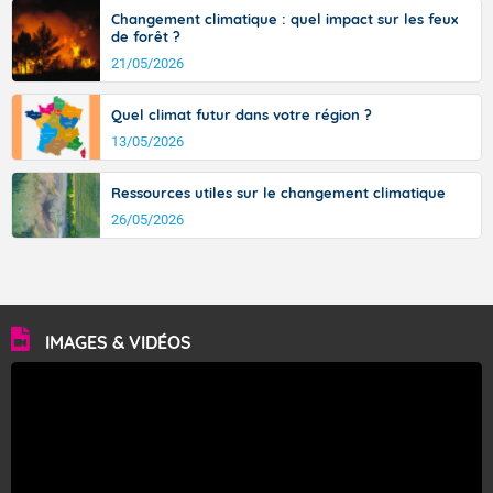
Changement climatique : quel impact sur les feux
de forêt ?
21/05/2026
Quel climat futur dans votre région ?
13/05/2026
Ressources utiles sur le changement climatique
26/05/2026
IMAGES & VIDÉOS