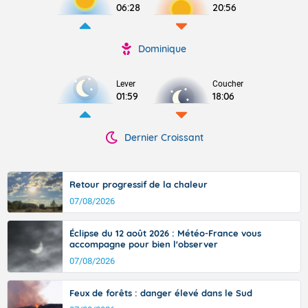
06:28
20:56
Dominique
Lever
Coucher
01:59
18:06
Dernier Croissant
Retour progressif de la chaleur
07/08/2026
Éclipse du 12 août 2026 : Météo-France vous
accompagne pour bien l'observer
07/08/2026
Feux de forêts : danger élevé dans le Sud