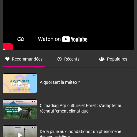
Recommandées
Récents
Populaires
À quoi sert la météo ?
Climadiag Agriculture et Forêt : s’adapter au
réchauffement climatique
De la pluie aux inondations : un phénomène
devenu extrême