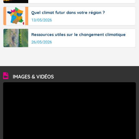
Quel climat futur dans votre région ?
13/05/2026
Ressources utiles sur le changement climatique
26/05/2026
IMAGES & VIDÉOS