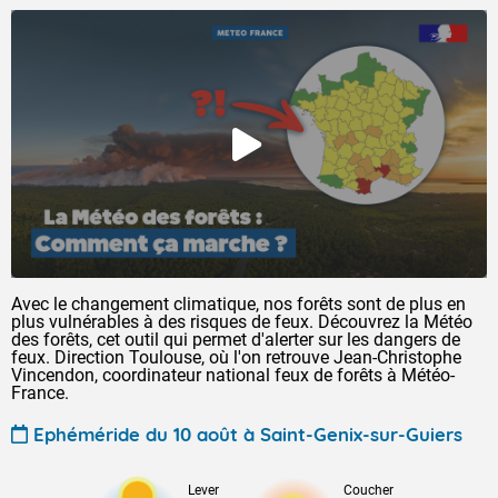
Avec le changement climatique, nos forêts sont de plus en
plus vulnérables à des risques de feux. Découvrez la Météo
des forêts, cet outil qui permet d'alerter sur les dangers de
feux. Direction Toulouse, où l'on retrouve Jean-Christophe
Vincendon, coordinateur national feux de forêts à Météo-
France.
Ephéméride du 10 août à Saint-Genix-sur-Guiers
Lever
Coucher