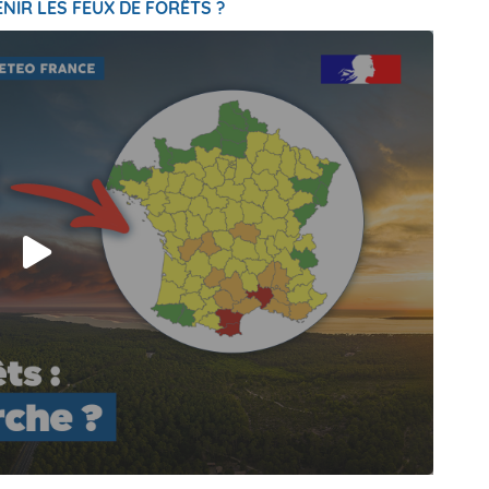
NIR LES FEUX DE FORÊTS ?