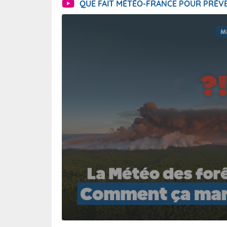
QUE FAIT MÉTÉO-FRANCE POUR PRÉVE