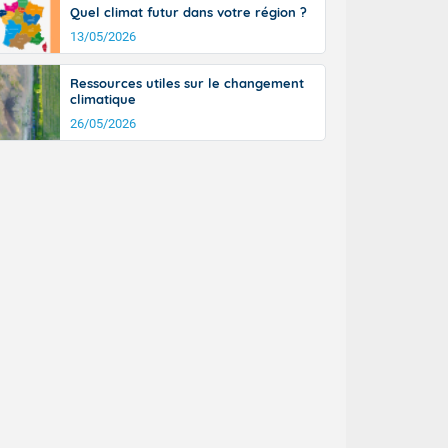
Quel climat futur dans votre région ?
13/05/2026
Ressources utiles sur le changement
climatique
26/05/2026