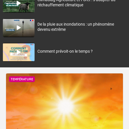
réchauffement climatique
De la pluie aux inondations : un phénomène
devenu extrême
Comment prévoit-on le temps ?
TEMPÉRATURE