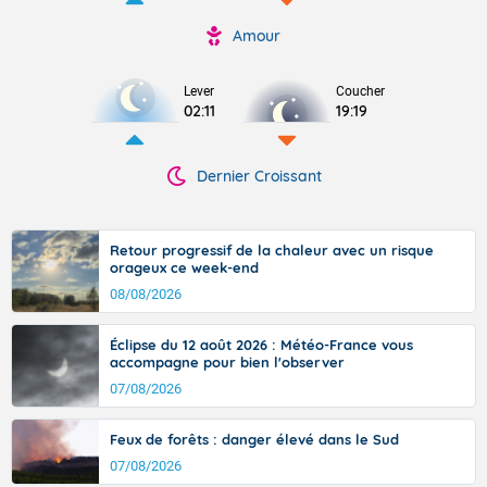
Amour
Lever
Coucher
02:11
19:19
Dernier Croissant
Retour progressif de la chaleur avec un risque
orageux ce week-end
08/08/2026
Éclipse du 12 août 2026 : Météo-France vous
accompagne pour bien l'observer
07/08/2026
Feux de forêts : danger élevé dans le Sud
07/08/2026