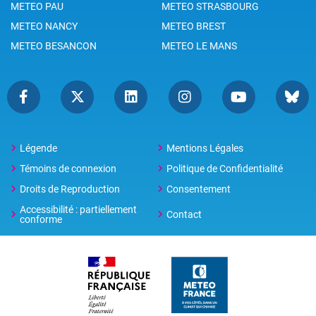
METEO PAU
METEO STRASBOURG
METEO NANCY
METEO BREST
METEO BESANCON
METEO LE MANS
Légende
Mentions Légales
Témoins de connexion
Politique de Confidentialité
Droits de Reproduction
Consentement
Accessibilité : partiellement
Contact
conforme