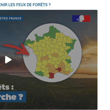
NIR LES FEUX DE FORÊTS ?