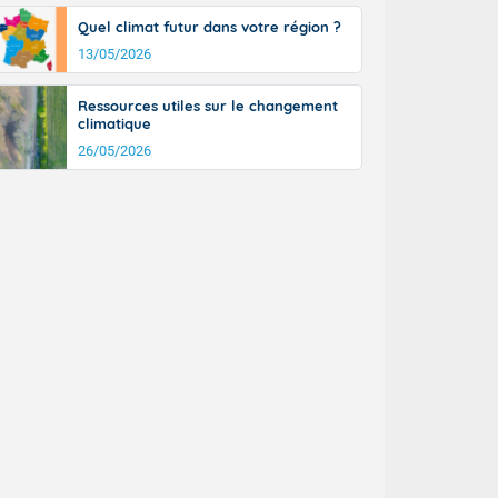
Quel climat futur dans votre région ?
13/05/2026
Ressources utiles sur le changement
climatique
26/05/2026