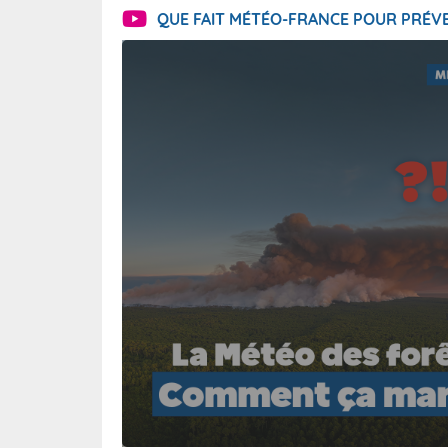
QUE FAIT MÉTÉO-FRANCE POUR PRÉVE