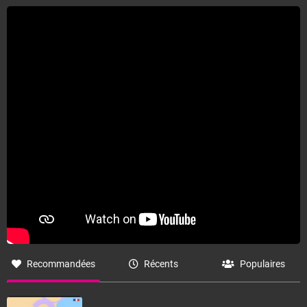
Fermer
Recommandées
Récents
Populaires