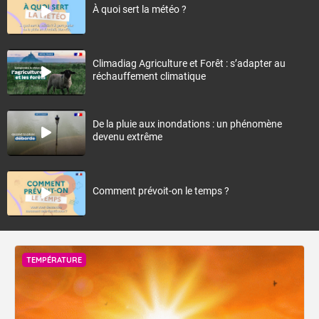
À quoi sert la météo ?
Climadiag Agriculture et Forêt : s’adapter au
réchauffement climatique
De la pluie aux inondations : un phénomène
devenu extrême
Comment prévoit-on le temps ?
TEMPÉRATURE