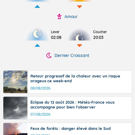
Amour
Lever
Coucher
02:08
20:03
Dernier Croissant
Retour progressif de la chaleur avec un risque
orageux ce week-end
08/08/2026
Éclipse du 12 août 2026 : Météo-France vous
accompagne pour bien l'observer
07/08/2026
Feux de forêts : danger élevé dans le Sud