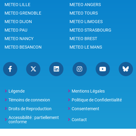
METEO LILLE
METEO ANGERS
METEO GRENOBLE
METEO TOURS
METEO DIJON
METEO LIMOGES
METEO PAU
METEO STRASBOURG
METEO NANCY
METEO BREST
METEO BESANCON
METEO LE MANS
Légende
Mentions Légales
Témoins de connexion
Politique de Confidentialité
Droits de Reproduction
Consentement
Accessibilité : partiellement
Contact
conforme