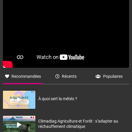
Fermer
Recommandées
Récents
Populaires
À quoi sert la météo ?
Climadiag Agriculture et Forêt : s’adapter au
réchauffement climatique