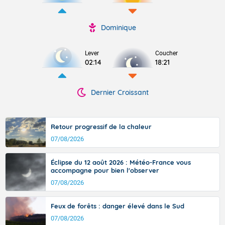
Dominique
Lever
Coucher
02:14
18:21
Dernier Croissant
Retour progressif de la chaleur
07/08/2026
Éclipse du 12 août 2026 : Météo-France vous
accompagne pour bien l'observer
07/08/2026
Feux de forêts : danger élevé dans le Sud
07/08/2026