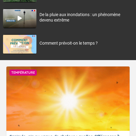
De la pluie aux inondations : un phénomène
devenu extrême
Comment prévoit-on le temps ?
TEMPÉRATURE