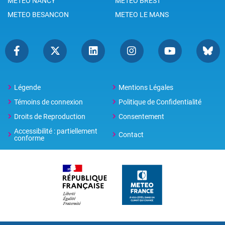
METEO NANCY
METEO BREST
METEO BESANCON
METEO LE MANS
Légende
Mentions Légales
Témoins de connexion
Politique de Confidentialité
Droits de Reproduction
Consentement
Accessibilité : partiellement
Contact
conforme