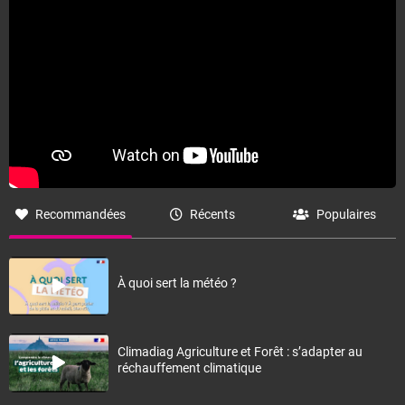
Recommandées
Récents
Populaires
À quoi sert la météo ?
Climadiag Agriculture et Forêt : s’adapter au
réchauffement climatique