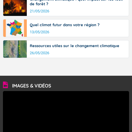
de forêt ?
21/05/2026
Quel climat futur dans votre région ?
13/05/2026
Ressources utiles sur le changement climatique
26/05/2026
IMAGES & VIDÉOS