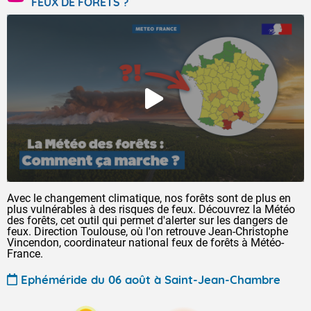
FEUX DE FORÊTS ?
Avec le changement climatique, nos forêts sont de plus en
plus vulnérables à des risques de feux. Découvrez la Météo
des forêts, cet outil qui permet d'alerter sur les dangers de
feux. Direction Toulouse, où l'on retrouve Jean-Christophe
Vincendon, coordinateur national feux de forêts à Météo-
France.
Ephéméride du 06 août à Saint-Jean-Chambre