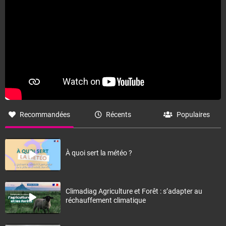
Recommandées
Récents
Populaires
À quoi sert la météo ?
Climadiag Agriculture et Forêt : s’adapter au
réchauffement climatique