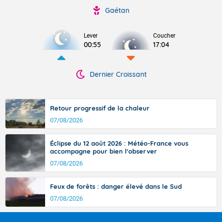
Gaétan
Lever
Coucher
00:55
17:04
Dernier Croissant
Retour progressif de la chaleur
07/08/2026
Éclipse du 12 août 2026 : Météo-France vous
accompagne pour bien l'observer
07/08/2026
Feux de forêts : danger élevé dans le Sud
07/08/2026