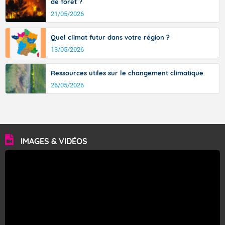
de forêt ?
21/05/2026
Quel climat futur dans votre région ?
13/05/2026
Ressources utiles sur le changement climatique
26/05/2026
IMAGES & VIDÉOS