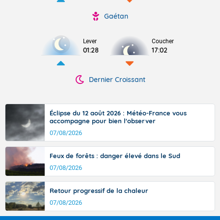
Gaétan
Lever
Coucher
01:28
17:02
Dernier Croissant
Éclipse du 12 août 2026 : Météo-France vous
accompagne pour bien l'observer
07/08/2026
Feux de forêts : danger élevé dans le Sud
07/08/2026
Retour progressif de la chaleur
07/08/2026