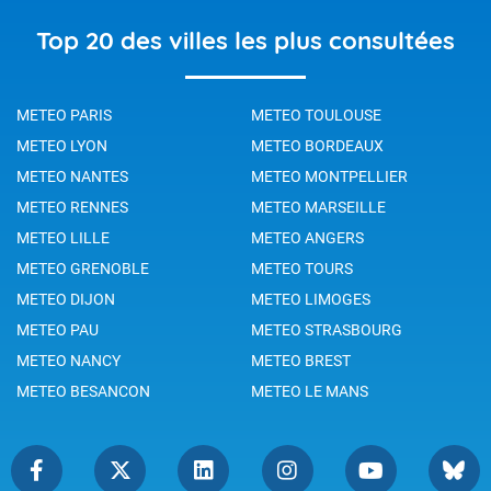
Top 20 des villes les plus consultées
METEO PARIS
METEO TOULOUSE
METEO LYON
METEO BORDEAUX
METEO NANTES
METEO MONTPELLIER
METEO RENNES
METEO MARSEILLE
METEO LILLE
METEO ANGERS
METEO GRENOBLE
METEO TOURS
METEO DIJON
METEO LIMOGES
METEO PAU
METEO STRASBOURG
METEO NANCY
METEO BREST
METEO BESANCON
METEO LE MANS