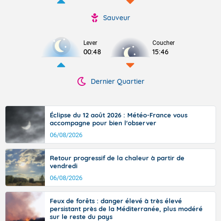
Sauveur
Lever
Coucher
00:48
15:46
Dernier Quartier
Éclipse du 12 août 2026 : Météo-France vous
accompagne pour bien l'observer
06/08/2026
Retour progressif de la chaleur à partir de
vendredi
06/08/2026
Feux de forêts : danger élevé à très élevé
persistant près de la Méditerranée, plus modéré
sur le reste du pays