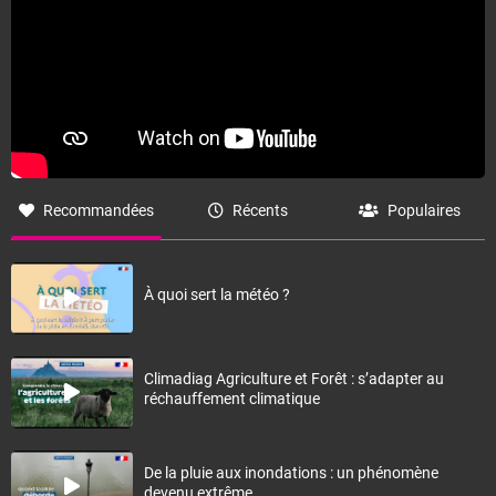
Recommandées
Récents
Populaires
À quoi sert la météo ?
Climadiag Agriculture et Forêt : s’adapter au
réchauffement climatique
De la pluie aux inondations : un phénomène
devenu extrême