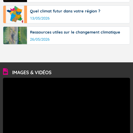
Quel climat futur dans votre région ?
13/05/2026
Ressources utiles sur le changement climatique
26/05/2026
IMAGES & VIDÉOS