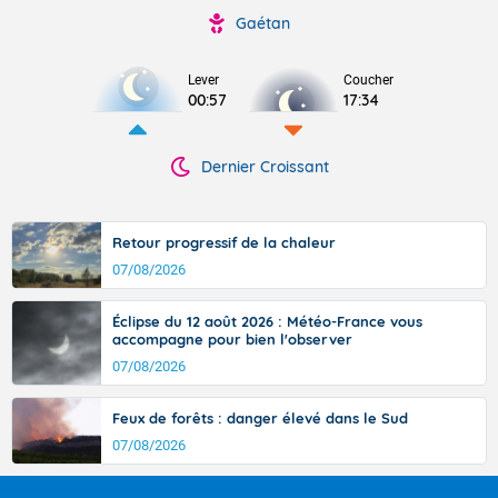
Gaétan
Lever
Coucher
00:57
17:34
Dernier Croissant
Retour progressif de la chaleur
07/08/2026
Éclipse du 12 août 2026 : Météo-France vous
accompagne pour bien l'observer
07/08/2026
Feux de forêts : danger élevé dans le Sud
07/08/2026