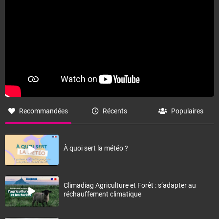
Recommandées
Récents
Populaires
À quoi sert la météo ?
Climadiag Agriculture et Forêt : s’adapter au
réchauffement climatique