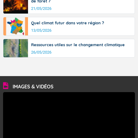
de forêt ?
21/05/2026
Quel climat futur dans votre région ?
13/05/2026
Ressources utiles sur le changement climatique
26/05/2026
IMAGES & VIDÉOS