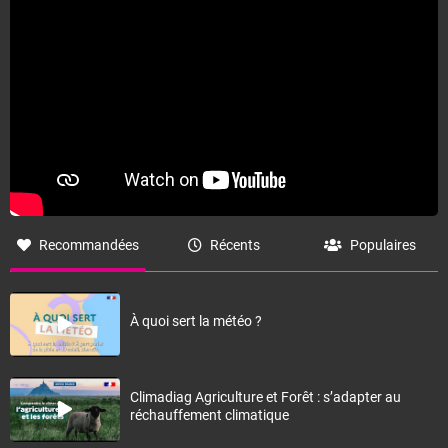
Recommandées
Récents
Populaires
À quoi sert la météo ?
Climadiag Agriculture et Forêt : s’adapter au
réchauffement climatique