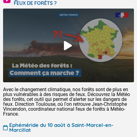
FEUX DE FORÊTS ?
Avec le changement climatique, nos forêts sont de plus en
plus vulnérables à des risques de feux. Découvrez la Météo
des forêts, cet outil qui permet d'alerter sur les dangers de
feux. Direction Toulouse, où l'on retrouve Jean-Christophe
Vincendon, coordinateur national feux de forêts à Météo-
France.
Ephéméride du 10 août à Saint-Marcel-en-
Marcillat