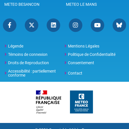
METEO BESANCON
METEO LE MANS
Légende
Mentions Légales
Témoins de connexion
Politique de Confidentialité
Droits de Reproduction
Consentement
Accessibilité : partiellement
Contact
conforme