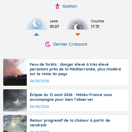
Gaétan
Lever
Coucher
01:07
17:31
Dernier Croissant
Feux de forêts : danger élevé à très élevé
persistant près de la Méditerranée, plus modéré
sur le reste du pays
06/08/2026
Éclipse du 12 août 2026 : Météo-France vous
accompagne pour bien l'observer
06/08/2026
Retour progressif de la chaleur à partir de
vendredi