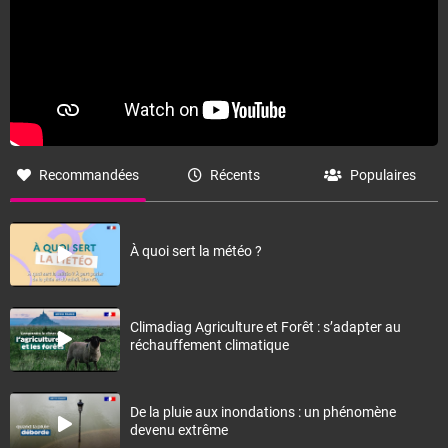
Recommandées
Récents
Populaires
À quoi sert la météo ?
Climadiag Agriculture et Forêt : s’adapter au
réchauffement climatique
De la pluie aux inondations : un phénomène
devenu extrême