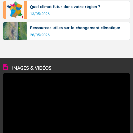
Quel climat futur dans votre région ?
13/05/2026
Ressources utiles sur le changement climatique
26/05/2026
IMAGES & VIDÉOS