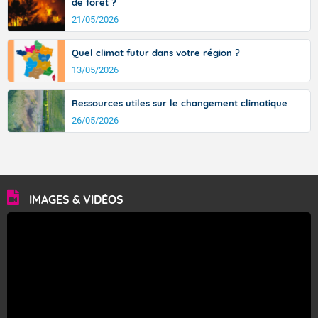
de forêt ?
21/05/2026
Quel climat futur dans votre région ?
13/05/2026
Ressources utiles sur le changement climatique
26/05/2026
IMAGES & VIDÉOS