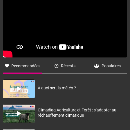
Recommandées
Récents
Populaires
À quoi sert la météo ?
Climadiag Agriculture et Forêt : s’adapter au
réchauffement climatique