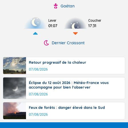
Gaétan
Lever
Coucher
01:07
17:31
Dernier Croissant
Retour progressif de la chaleur
07/08/2026
Éclipse du 12 août 2026 : Météo-France vous
accompagne pour bien l'observer
07/08/2026
Feux de forêts : danger élevé dans le Sud
07/08/2026