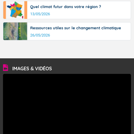
Quel climat futur dans votre région ?
13/05/2026
Ressources utiles sur le changement climatique
26/05/2026
IMAGES & VIDÉOS