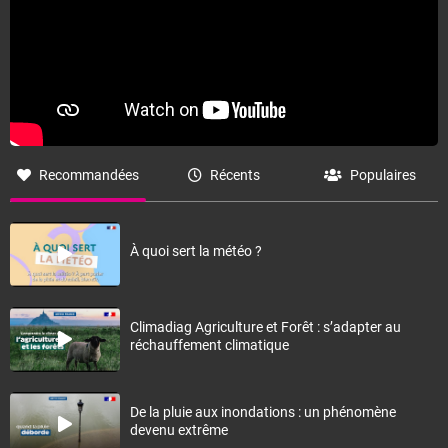
Recommandées
Récents
Populaires
À quoi sert la météo ?
Climadiag Agriculture et Forêt : s’adapter au
réchauffement climatique
De la pluie aux inondations : un phénomène
devenu extrême