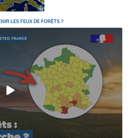
NIR LES FEUX DE FORÊTS ?