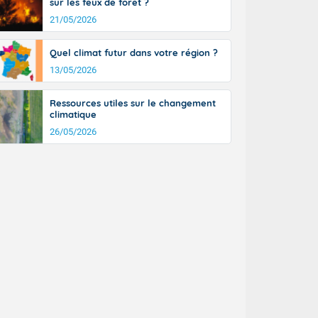
sur les feux de forêt ?
21/05/2026
Quel climat futur dans votre région ?
13/05/2026
Ressources utiles sur le changement
climatique
26/05/2026