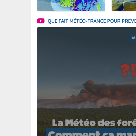
QUE FAIT MÉTÉO-FRANCE POUR PRÉVE