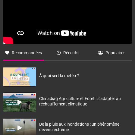
Recommandées
Récents
Populaires
À quoi sert la météo ?
Climadiag Agriculture et Forêt : s’adapter au
réchauffement climatique
De la pluie aux inondations : un phénomène
devenu extrême