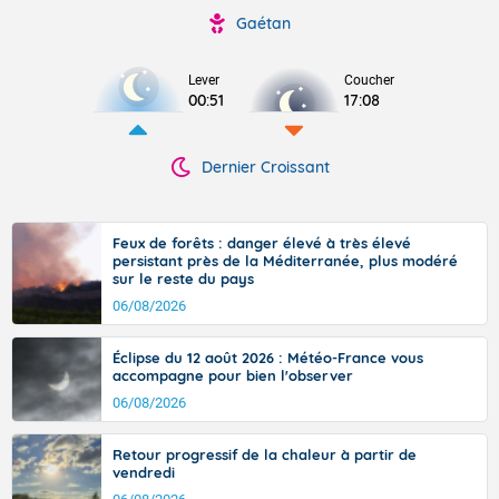
Gaétan
Lever
Coucher
00:51
17:08
Dernier Croissant
Feux de forêts : danger élevé à très élevé
persistant près de la Méditerranée, plus modéré
sur le reste du pays
06/08/2026
Éclipse du 12 août 2026 : Météo-France vous
accompagne pour bien l'observer
06/08/2026
Retour progressif de la chaleur à partir de
vendredi