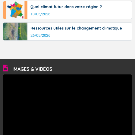
Quel climat futur dans votre région ?
13/05/2026
Ressources utiles sur le changement climatique
26/05/2026
IMAGES & VIDÉOS