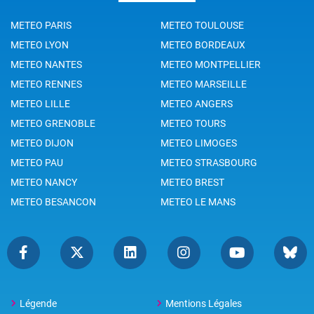
METEO PARIS
METEO TOULOUSE
METEO LYON
METEO BORDEAUX
METEO NANTES
METEO MONTPELLIER
METEO RENNES
METEO MARSEILLE
METEO LILLE
METEO ANGERS
METEO GRENOBLE
METEO TOURS
METEO DIJON
METEO LIMOGES
METEO PAU
METEO STRASBOURG
METEO NANCY
METEO BREST
METEO BESANCON
METEO LE MANS
Légende
Mentions Légales