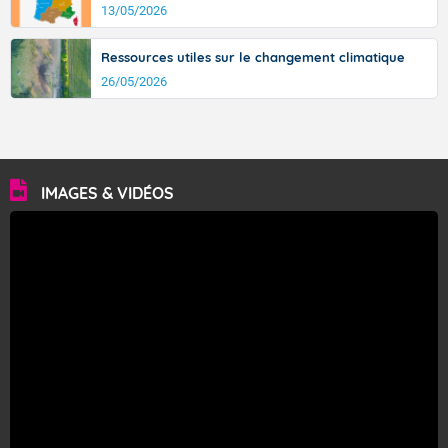
13/05/2026
Ressources utiles sur le changement climatique
26/05/2026
IMAGES & VIDÉOS