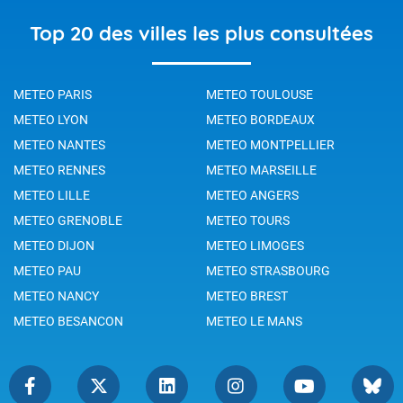
Top 20 des villes les plus consultées
METEO PARIS
METEO TOULOUSE
METEO LYON
METEO BORDEAUX
METEO NANTES
METEO MONTPELLIER
METEO RENNES
METEO MARSEILLE
METEO LILLE
METEO ANGERS
METEO GRENOBLE
METEO TOURS
METEO DIJON
METEO LIMOGES
METEO PAU
METEO STRASBOURG
METEO NANCY
METEO BREST
METEO BESANCON
METEO LE MANS