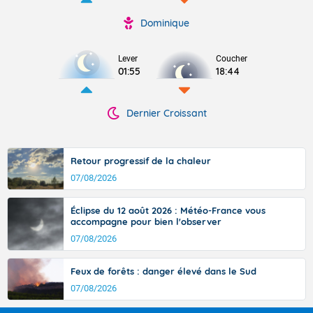
Dominique
Lever
Coucher
01:55
18:44
Dernier Croissant
Retour progressif de la chaleur
07/08/2026
Éclipse du 12 août 2026 : Météo-France vous
accompagne pour bien l'observer
07/08/2026
Feux de forêts : danger élevé dans le Sud
07/08/2026