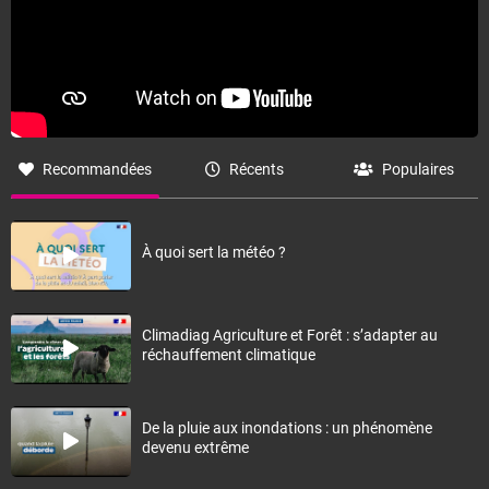
Recommandées
Récents
Populaires
À quoi sert la météo ?
Climadiag Agriculture et Forêt : s’adapter au
réchauffement climatique
De la pluie aux inondations : un phénomène
devenu extrême