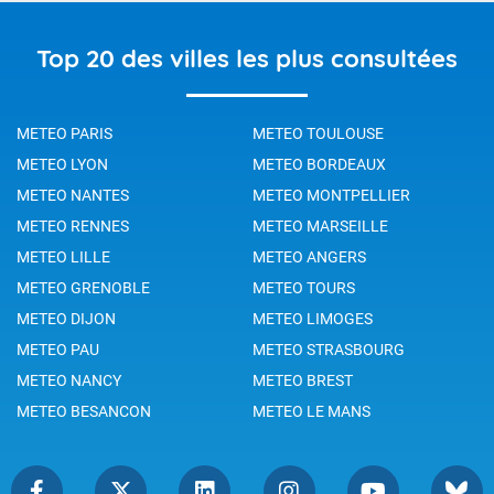
Top 20 des villes les plus consultées
METEO PARIS
METEO TOULOUSE
METEO LYON
METEO BORDEAUX
METEO NANTES
METEO MONTPELLIER
METEO RENNES
METEO MARSEILLE
METEO LILLE
METEO ANGERS
METEO GRENOBLE
METEO TOURS
METEO DIJON
METEO LIMOGES
METEO PAU
METEO STRASBOURG
METEO NANCY
METEO BREST
METEO BESANCON
METEO LE MANS