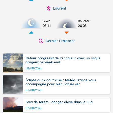
Laurent
Lever
Coucher
03:41
20:03
Dernier Croissant
Retour progressif de la chaleur avec un risque
orageux ce week-end
08/08/2026
Éclipse du 12 août 2026 : Météo-France vous
accompagne pour bien l'observer
07/08/2026
Feux de forêts : danger élevé dans le Sud
07/08/2026