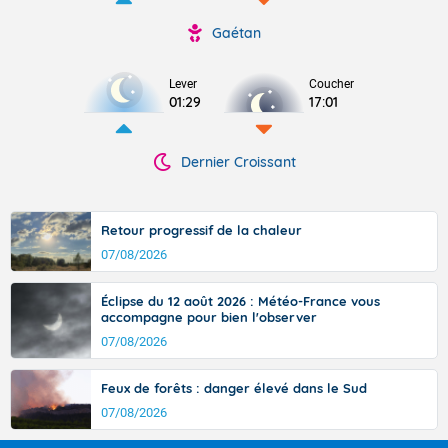
Gaétan
Lever
Coucher
01:29
17:01
Dernier Croissant
Retour progressif de la chaleur
07/08/2026
Éclipse du 12 août 2026 : Météo-France vous
accompagne pour bien l'observer
07/08/2026
Feux de forêts : danger élevé dans le Sud
07/08/2026