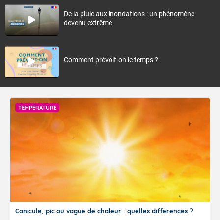
De la pluie aux inondations : un phénomène
devenu extrême
Comment prévoit-on le temps ?
TEMPÉRATURE
Canicule, pic ou vague de chaleur : quelles différences ?