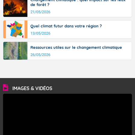
de forêt ?
21/05/2026
Quel climat futur dans votre région ?
13/05/2026
Ressources utiles sur le changement climatique
26/05/2026
IMAGES & VIDÉOS