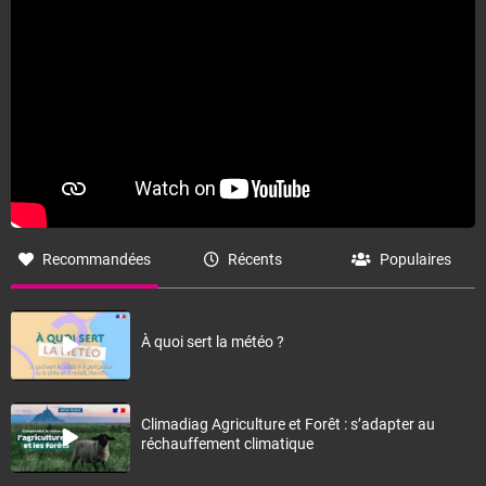
Recommandées
Récents
Populaires
À quoi sert la météo ?
Climadiag Agriculture et Forêt : s’adapter au
réchauffement climatique