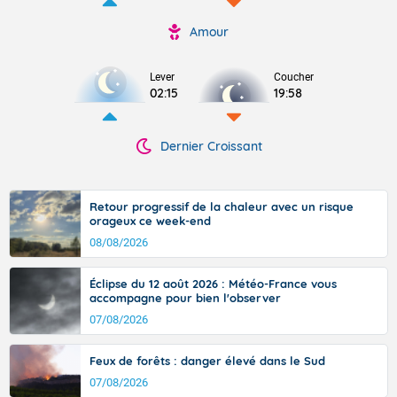
Amour
Lever
Coucher
02:15
19:58
Dernier Croissant
Retour progressif de la chaleur avec un risque
orageux ce week-end
08/08/2026
Éclipse du 12 août 2026 : Météo-France vous
accompagne pour bien l'observer
07/08/2026
Feux de forêts : danger élevé dans le Sud
07/08/2026