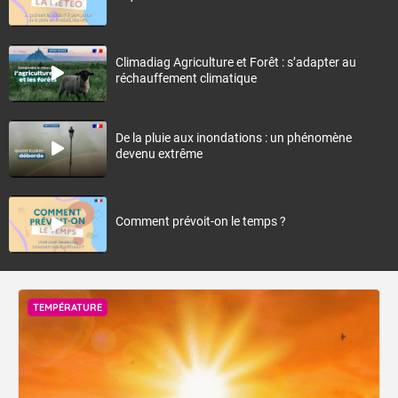
Climadiag Agriculture et Forêt : s’adapter au
réchauffement climatique
De la pluie aux inondations : un phénomène
devenu extrême
Comment prévoit-on le temps ?
TEMPÉRATURE