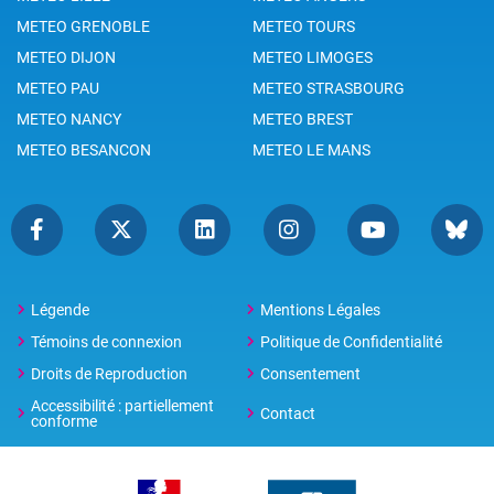
METEO GRENOBLE
METEO TOURS
METEO DIJON
METEO LIMOGES
METEO PAU
METEO STRASBOURG
METEO NANCY
METEO BREST
METEO BESANCON
METEO LE MANS
Légende
Mentions Légales
Témoins de connexion
Politique de Confidentialité
Droits de Reproduction
Consentement
Accessibilité : partiellement
Contact
conforme