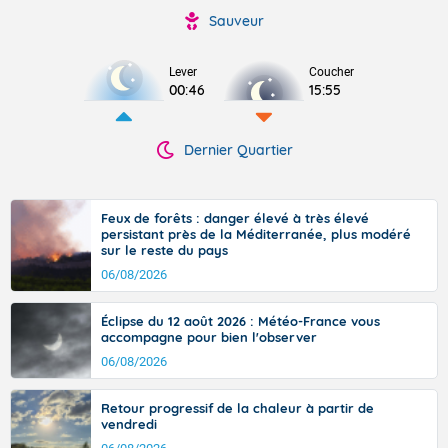
Sauveur
Lever
Coucher
00:46
15:55
Dernier Quartier
Feux de forêts : danger élevé à très élevé
persistant près de la Méditerranée, plus modéré
sur le reste du pays
06/08/2026
Éclipse du 12 août 2026 : Météo-France vous
accompagne pour bien l'observer
06/08/2026
Retour progressif de la chaleur à partir de
vendredi