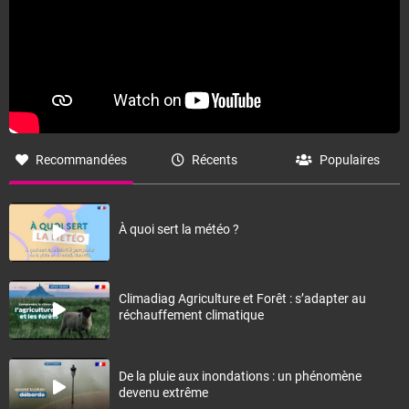
Recommandées
Récents
Populaires
À quoi sert la météo ?
Climadiag Agriculture et Forêt : s’adapter au
réchauffement climatique
De la pluie aux inondations : un phénomène
devenu extrême