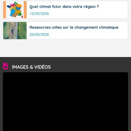
Quel climat futur dans votre région ?
13/05/2026
Ressources utiles sur le changement climatique
26/05/2026
IMAGES & VIDÉOS