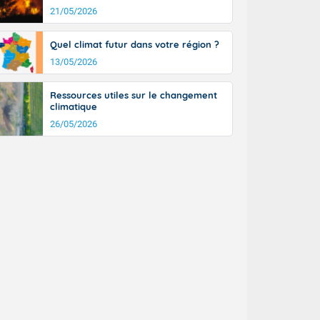
21/05/2026
Quel climat futur dans votre région ?
13/05/2026
Ressources utiles sur le changement
climatique
26/05/2026