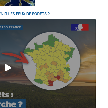
NIR LES FEUX DE FORÊTS ?