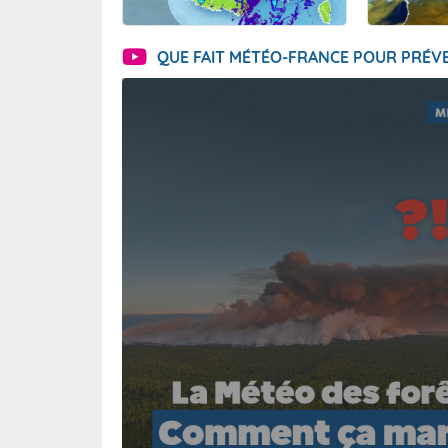
QUE FAIT MÉTÉO-FRANCE POUR PRÉVE