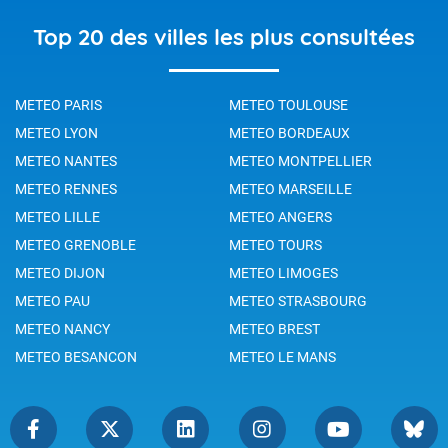
Top 20 des villes les plus consultées
METEO PARIS
METEO TOULOUSE
METEO LYON
METEO BORDEAUX
METEO NANTES
METEO MONTPELLIER
METEO RENNES
METEO MARSEILLE
METEO LILLE
METEO ANGERS
METEO GRENOBLE
METEO TOURS
METEO DIJON
METEO LIMOGES
METEO PAU
METEO STRASBOURG
METEO NANCY
METEO BREST
METEO BESANCON
METEO LE MANS