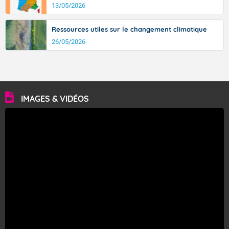
13/05/2026
Ressources utiles sur le changement climatique
26/05/2026
IMAGES & VIDÉOS