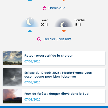
Dominique
Lever
Coucher
02:11
18:11
Dernier Croissant
Retour progressif de la chaleur
07/08/2026
Éclipse du 12 août 2026 : Météo-France vous
accompagne pour bien l'observer
07/08/2026
Feux de forêts : danger élevé dans le Sud
07/08/2026