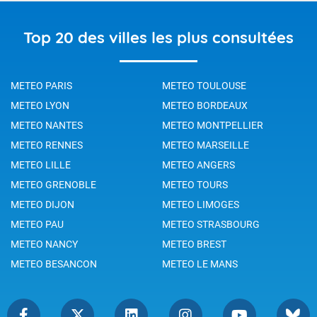
Top 20 des villes les plus consultées
METEO PARIS
METEO TOULOUSE
METEO LYON
METEO BORDEAUX
METEO NANTES
METEO MONTPELLIER
METEO RENNES
METEO MARSEILLE
METEO LILLE
METEO ANGERS
METEO GRENOBLE
METEO TOURS
METEO DIJON
METEO LIMOGES
METEO PAU
METEO STRASBOURG
METEO NANCY
METEO BREST
METEO BESANCON
METEO LE MANS