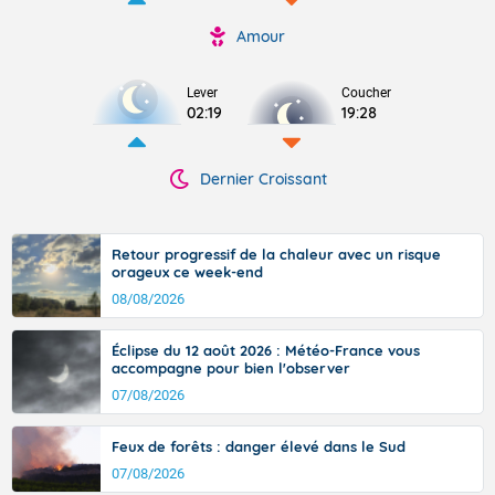
Amour
Lever
Coucher
02:19
19:28
Dernier Croissant
Retour progressif de la chaleur avec un risque
orageux ce week-end
08/08/2026
Éclipse du 12 août 2026 : Météo-France vous
accompagne pour bien l'observer
07/08/2026
Feux de forêts : danger élevé dans le Sud
07/08/2026