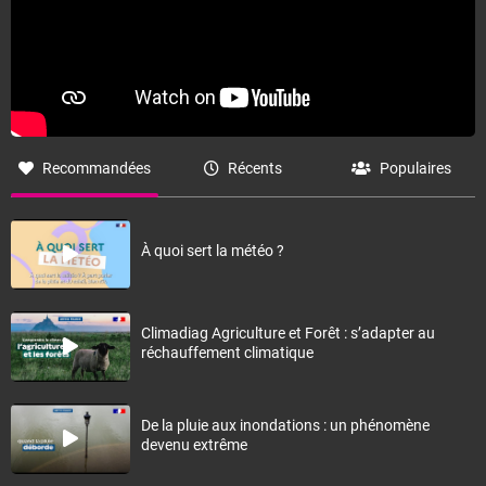
Recommandées
Récents
Populaires
À quoi sert la météo ?
Climadiag Agriculture et Forêt : s’adapter au
réchauffement climatique
De la pluie aux inondations : un phénomène
devenu extrême