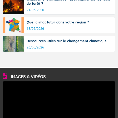
de forêt ?
21/05/2026
Quel climat futur dans votre région ?
13/05/2026
Ressources utiles sur le changement climatique
26/05/2026
IMAGES & VIDÉOS