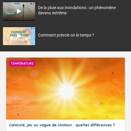
De la pluie aux inondations : un phénomène
devenu extrême
Comment prévoit-on le temps ?
TEMPÉRATURE
Canicule, pic ou vague de chaleur : quelles différences ?