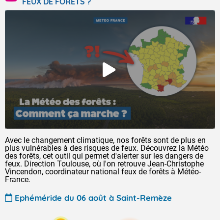
FEUX DE FORÊTS ?
Avec le changement climatique, nos forêts sont de plus en
plus vulnérables à des risques de feux. Découvrez la Météo
des forêts, cet outil qui permet d'alerter sur les dangers de
feux. Direction Toulouse, où l'on retrouve Jean-Christophe
Vincendon, coordinateur national feux de forêts à Météo-
France.
Ephéméride du 06 août à Saint-Remèze