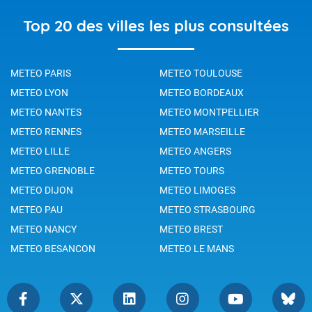
Top 20 des villes les plus consultées
METEO PARIS
METEO TOULOUSE
METEO LYON
METEO BORDEAUX
METEO NANTES
METEO MONTPELLIER
METEO RENNES
METEO MARSEILLE
METEO LILLE
METEO ANGERS
METEO GRENOBLE
METEO TOURS
METEO DIJON
METEO LIMOGES
METEO PAU
METEO STRASBOURG
METEO NANCY
METEO BREST
METEO BESANCON
METEO LE MANS