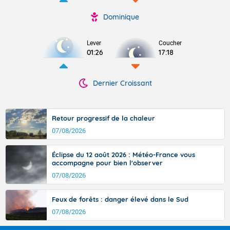
Dominique
Lever
Coucher
01:26
17:18
Dernier Croissant
Retour progressif de la chaleur
07/08/2026
Éclipse du 12 août 2026 : Météo-France vous
accompagne pour bien l'observer
07/08/2026
Feux de forêts : danger élevé dans le Sud
07/08/2026