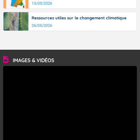
13/05/2026
Ressources utiles sur le changement climatique
26/05/2026
IMAGES & VIDÉOS