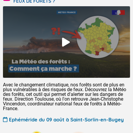
FEUX DE FORÊTS ?
Avec le changement climatique, nos forêts sont de plus en
plus vulnérables à des risques de feux. Découvrez la Météo
des forêts, cet outil qui permet d'alerter sur les dangers de
feux. Direction Toulouse, où l'on retrouve Jean-Christophe
Vincendon, coordinateur national feux de forêts à Météo-
France.
Ephéméride du 09 août à Saint-Sorlin-en-Bugey