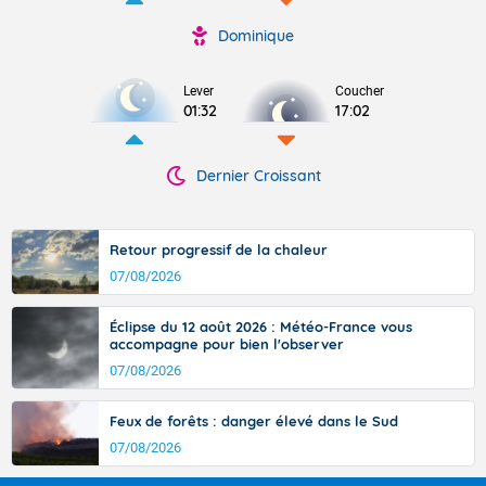
Dominique
Lever
Coucher
01:32
17:02
Dernier Croissant
Retour progressif de la chaleur
07/08/2026
Éclipse du 12 août 2026 : Météo-France vous
accompagne pour bien l'observer
07/08/2026
Feux de forêts : danger élevé dans le Sud
07/08/2026