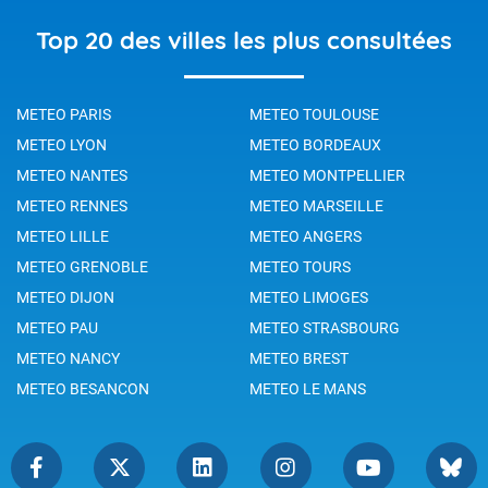
Top 20 des villes les plus consultées
METEO PARIS
METEO TOULOUSE
METEO LYON
METEO BORDEAUX
METEO NANTES
METEO MONTPELLIER
METEO RENNES
METEO MARSEILLE
METEO LILLE
METEO ANGERS
METEO GRENOBLE
METEO TOURS
METEO DIJON
METEO LIMOGES
METEO PAU
METEO STRASBOURG
METEO NANCY
METEO BREST
METEO BESANCON
METEO LE MANS