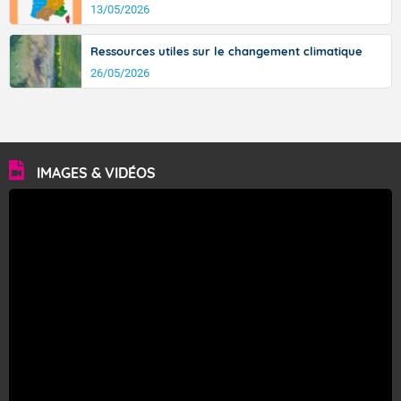
13/05/2026
Ressources utiles sur le changement climatique
26/05/2026
IMAGES & VIDÉOS