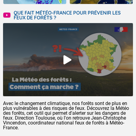
QUE FAIT MÉTÉO-FRANCE POUR PRÉVENIR LES
FEUX DE FORÊTS ?
Avec le changement climatique, nos forêts sont de plus en
plus vulnérables à des risques de feux. Découvrez la Météo
des forêts, cet outil qui permet d'alerter sur les dangers de
feux. Direction Toulouse, où l'on retrouve Jean-Christophe
Vincendon, coordinateur national feux de forêts à Météo-
France.