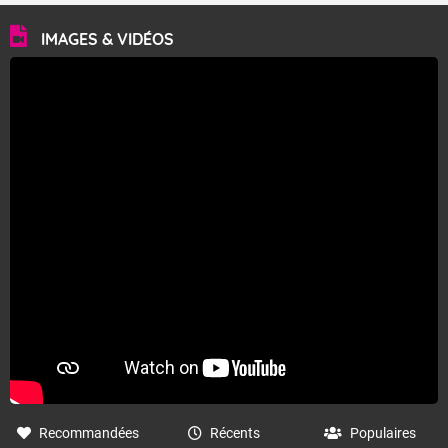
IMAGES & VIDÉOS
Recommandées
Récents
Populaires