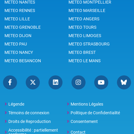
METEO NANTES
METEO MONTPELLIER
METEO RENNES
METEO MARSEILLE
METEO LILLE
METEO ANGERS
METEO GRENOBLE
METEO TOURS
METEO DIJON
METEO LIMOGES
METEO PAU
METEO STRASBOURG
METEO NANCY
METEO BREST
METEO BESANCON
METEO LE MANS
Légende
Mentions Légales
Témoins de connexion
Politique de Confidentialité
Droits de Reproduction
Consentement
Accessibilité : partiellement
Contact