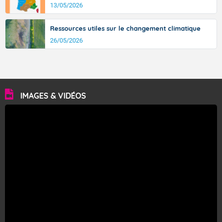
13/05/2026
Ressources utiles sur le changement climatique
26/05/2026
IMAGES & VIDÉOS