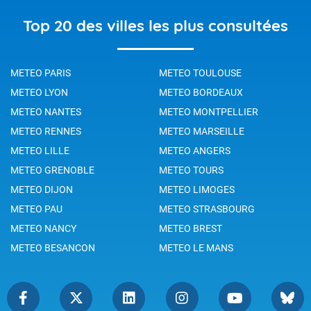
Top 20 des villes les plus consultées
METEO PARIS
METEO TOULOUSE
METEO LYON
METEO BORDEAUX
METEO NANTES
METEO MONTPELLIER
METEO RENNES
METEO MARSEILLE
METEO LILLE
METEO ANGERS
METEO GRENOBLE
METEO TOURS
METEO DIJON
METEO LIMOGES
METEO PAU
METEO STRASBOURG
METEO NANCY
METEO BREST
METEO BESANCON
METEO LE MANS