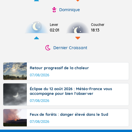
Dominique
Lever
Coucher
02:01
18:13
Dernier Croissant
Retour progressif de la chaleur
07/08/2026
Éclipse du 12 août 2026 : Météo-France vous
accompagne pour bien l'observer
07/08/2026
Feux de forêts : danger élevé dans le Sud
07/08/2026