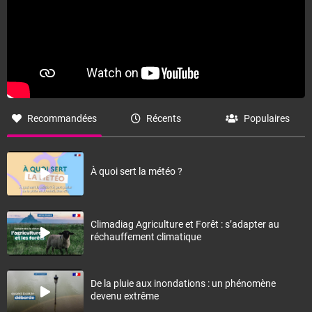
Recommandées
Récents
Populaires
À quoi sert la météo ?
Climadiag Agriculture et Forêt : s’adapter au
réchauffement climatique
De la pluie aux inondations : un phénomène
devenu extrême