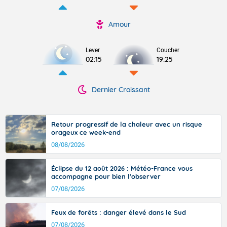
Amour
Lever
Coucher
02:15
19:25
Dernier Croissant
Retour progressif de la chaleur avec un risque
orageux ce week-end
08/08/2026
Éclipse du 12 août 2026 : Météo-France vous
accompagne pour bien l'observer
07/08/2026
Feux de forêts : danger élevé dans le Sud
07/08/2026