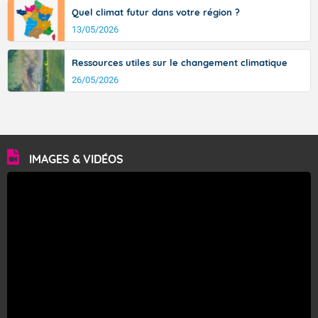
Quel climat futur dans votre région ?
13/05/2026
Ressources utiles sur le changement climatique
26/05/2026
IMAGES & VIDÉOS