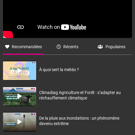
Recommandées
Récents
Populaires
À quoi sert la météo ?
Climadiag Agriculture et Forêt : s’adapter au
réchauffement climatique
De la pluie aux inondations : un phénomène
devenu extrême