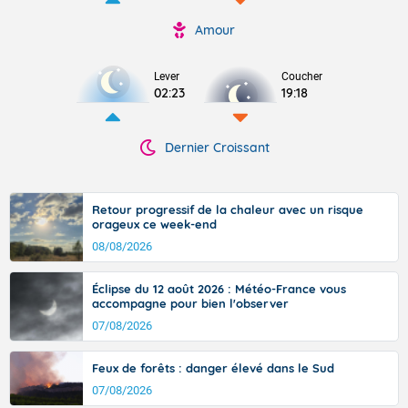
Amour
Lever
Coucher
02:23
19:18
Dernier Croissant
Retour progressif de la chaleur avec un risque
orageux ce week-end
08/08/2026
Éclipse du 12 août 2026 : Météo-France vous
accompagne pour bien l'observer
07/08/2026
Feux de forêts : danger élevé dans le Sud
07/08/2026