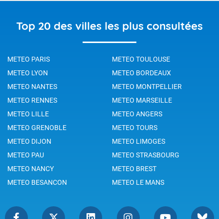
Top 20 des villes les plus consultées
METEO PARIS
METEO TOULOUSE
METEO LYON
METEO BORDEAUX
METEO NANTES
METEO MONTPELLIER
METEO RENNES
METEO MARSEILLE
METEO LILLE
METEO ANGERS
METEO GRENOBLE
METEO TOURS
METEO DIJON
METEO LIMOGES
METEO PAU
METEO STRASBOURG
METEO NANCY
METEO BREST
METEO BESANCON
METEO LE MANS