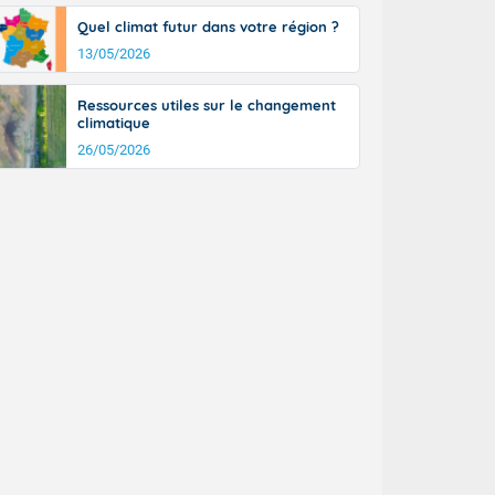
Quel climat futur dans votre région ?
13/05/2026
Ressources utiles sur le changement
climatique
26/05/2026