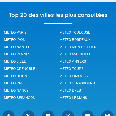
Top 20 des villes les plus consultées
METEO PARIS
METEO TOULOUSE
METEO LYON
METEO BORDEAUX
METEO NANTES
METEO MONTPELLIER
METEO RENNES
METEO MARSEILLE
METEO LILLE
METEO ANGERS
METEO GRENOBLE
METEO TOURS
METEO DIJON
METEO LIMOGES
METEO PAU
METEO STRASBOURG
METEO NANCY
METEO BREST
METEO BESANCON
METEO LE MANS