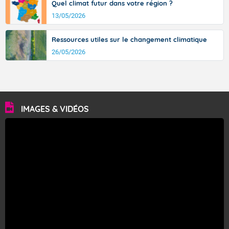
Quel climat futur dans votre région ?
13/05/2026
Ressources utiles sur le changement climatique
26/05/2026
IMAGES & VIDÉOS