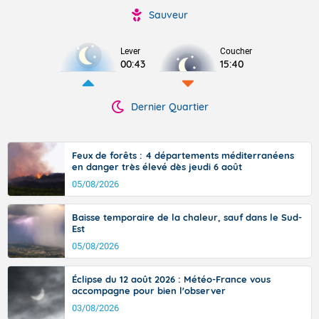
Sauveur
Lever
Coucher
00:43
15:40
Dernier Quartier
Feux de forêts : 4 départements méditerranéens
en danger très élevé dès jeudi 6 août
05/08/2026
Baisse temporaire de la chaleur, sauf dans le Sud-
Est
05/08/2026
Éclipse du 12 août 2026 : Météo-France vous
accompagne pour bien l'observer
03/08/2026