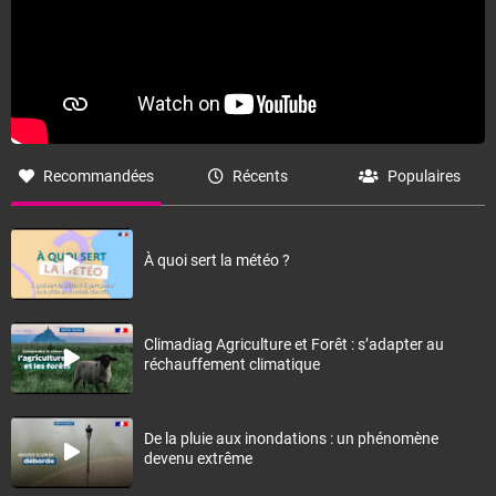
Recommandées
Récents
Populaires
À quoi sert la météo ?
Climadiag Agriculture et Forêt : s’adapter au
réchauffement climatique
De la pluie aux inondations : un phénomène
devenu extrême