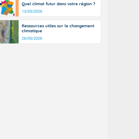
Quel climat futur dans votre région ?
13/05/2026
Ressources utiles sur le changement
climatique
26/05/2026