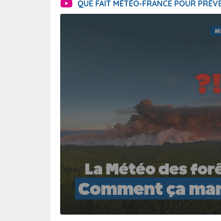
QUE FAIT MÉTÉO-FRANCE POUR PRÉVE