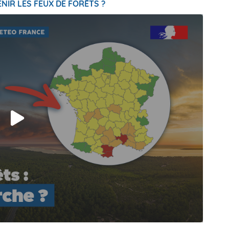
NIR LES FEUX DE FORÊTS ?