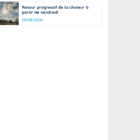
Retour progressif de la chaleur à
partir de vendredi
06/08/2026