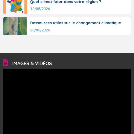
Quel climat futur dans votre région ?
13/05/2026
Ressources utiles sur le changement climatique
26/05/2026
IMAGES & VIDÉOS