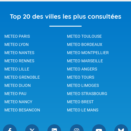
Top 20 des villes les plus consultées
METEO PARIS
METEO TOULOUSE
METEO LYON
METEO BORDEAUX
METEO NANTES
METEO MONTPELLIER
METEO RENNES
METEO MARSEILLE
METEO LILLE
METEO ANGERS
METEO GRENOBLE
METEO TOURS
METEO DIJON
METEO LIMOGES
METEO PAU
METEO STRASBOURG
METEO NANCY
METEO BREST
METEO BESANCON
METEO LE MANS