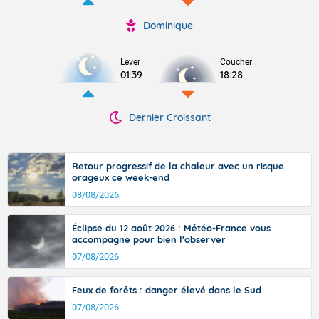
Dominique
Lever
Coucher
01:39
18:28
Dernier Croissant
Retour progressif de la chaleur avec un risque
orageux ce week-end
08/08/2026
Éclipse du 12 août 2026 : Météo-France vous
accompagne pour bien l'observer
07/08/2026
Feux de forêts : danger élevé dans le Sud
07/08/2026