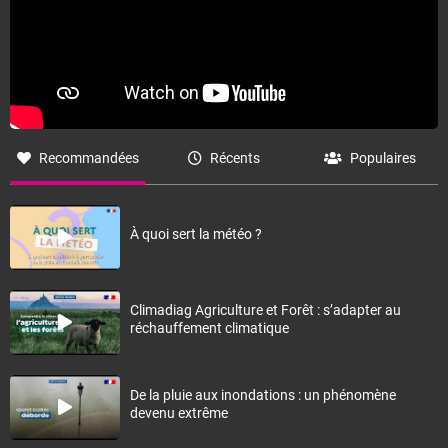
Recommandées
Récents
Populaires
À quoi sert la météo ?
Climadiag Agriculture et Forêt : s’adapter au
réchauffement climatique
De la pluie aux inondations : un phénomène
devenu extrême